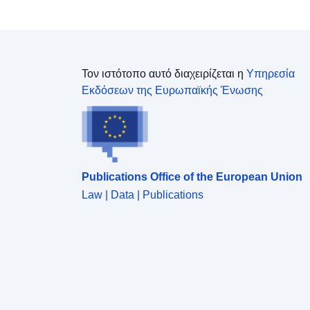
Τον ιστότοπο αυτό διαχειρίζεται η
Υπηρεσία
Εκδόσεων της Ευρωπαϊκής Ένωσης
Publications Office of the European Union
Law | Data | Publications