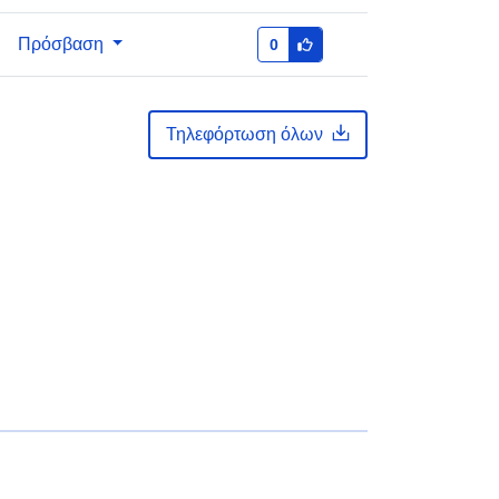
Πρόσβαση
0
Τηλεφόρτωση όλων