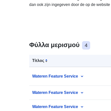
dan ook zijn ingegeven door de op de website 
Φύλλα μερισμού
4
Τίτλος
Wateren Feature Service
Wateren Feature Service
Wateren Feature Service