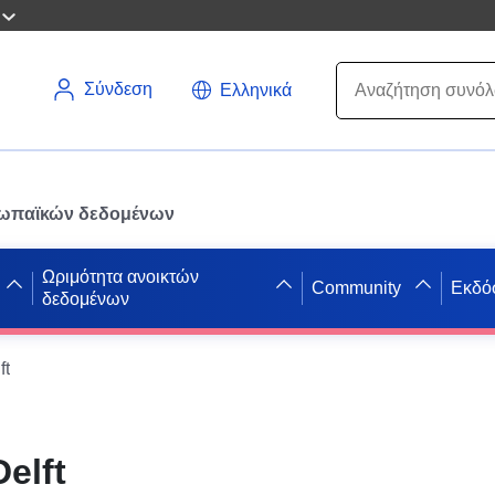
Σύνδεση
Ελληνικά
ρωπαϊκών δεδομένων
Ωριμότητα ανοικτών
Community
Εκδό
δεδομένων
ft
elft