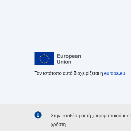
Τον ιστότοπο αυτό διαχειρίζεται η
europa.eu
Στην ιστοθέση αυτή χρησιμοποιούμε c
χρήστη