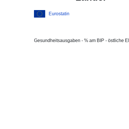
Eurostatin
Gesundheitsausgaben - % am BIP - östliche 