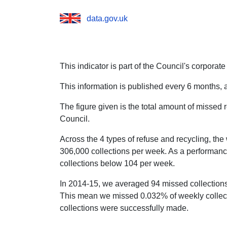
data.gov.uk
This indicator is part of the Council's corporate
This information is published every 6 months, a
The figure given is the total amount of missed
Council.
Across the 4 types of refuse and recycling, th
306,000 collections per week. As a performan
collections below 104 per week.
In 2014-15, we averaged 94 missed collections
This mean we missed 0.032% of weekly collect
collections were successfully made.