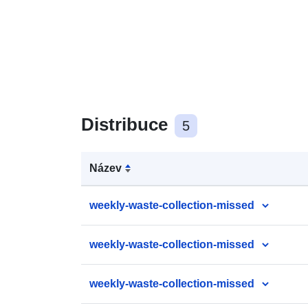
Distribuce
5
Název
weekly-waste-collection-missed
weekly-waste-collection-missed
weekly-waste-collection-missed