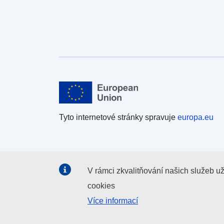
Tyto internetové stránky spravuje
europa.eu
V rámci zkvalitňování našich služeb u
cookies
Více informací