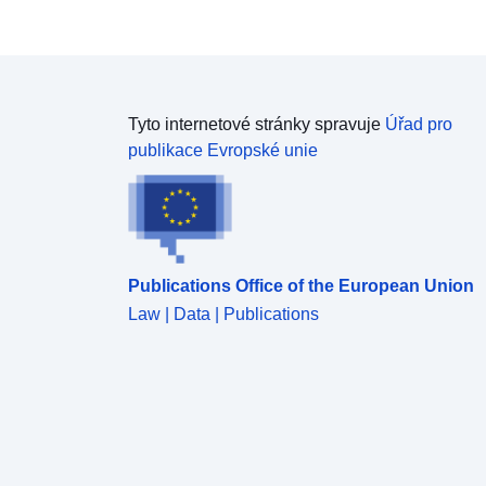
Tyto internetové stránky spravuje
Úřad pro
publikace Evropské unie
Publications Office of the European Union
Law | Data | Publications