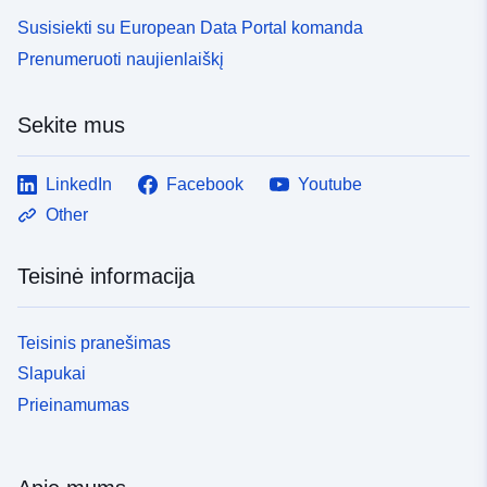
Susisiekti su European Data Portal komanda
Prenumeruoti naujienlaiškį
Sekite mus
LinkedIn
Facebook
Youtube
Other
Teisinė informacija
Teisinis pranešimas
Slapukai
Prieinamumas