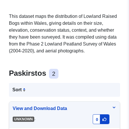
This dataset maps the distribution of Lowland Raised
Bogs within Wales, giving details on their size,
elevation, conservation status, context, and whether
they have been surveyed. It was compiled using data
from the Phase 2 Lowland Peatland Survey of Wales
(2004-2020), and aerial photographs.
Paskirstos
2
Sort
View and Download Data
-
UNKNOWN
0