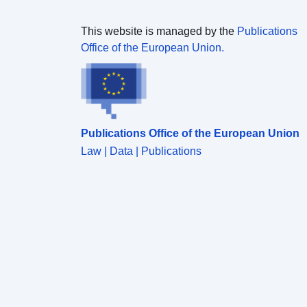
This website is managed by the
Publications
Office of the European Union.
Publications Office of the European Union
Law | Data | Publications