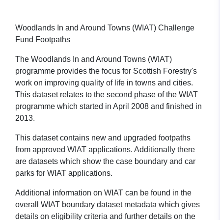
Woodlands In and Around Towns (WIAT) Challenge
Fund Footpaths
The Woodlands In and Around Towns (WIAT)
programme provides the focus for Scottish Forestry's
work on improving quality of life in towns and cities.
This dataset relates to the second phase of the WIAT
programme which started in April 2008 and finished in
2013.
This dataset contains new and upgraded footpaths
from approved WIAT applications. Additionally there
are datasets which show the case boundary and car
parks for WIAT applications.
Additional information on WIAT can be found in the
overall WIAT boundary dataset metadata which gives
details on eligibility criteria and further details on the