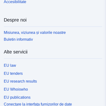
Accesibilitate
Despre noi
Misiunea, viziunea și valorile noastre
Buletin informativ
Alte servicii
EU law
EU tenders
EU research results
EU Whoiswho
EU publications
Conectare la interfața furnizorilor de date