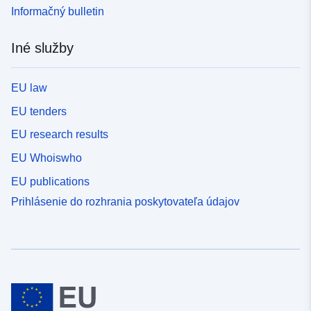
Informačný bulletin
Iné služby
EU law
EU tenders
EU research results
EU Whoiswho
EU publications
Prihlásenie do rozhrania poskytovateľa údajov