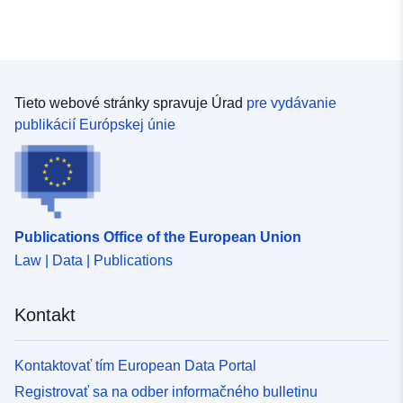
Tieto webové stránky spravuje Úrad
pre vydávanie
publikácií Európskej únie
Publications Office of the European Union
Law | Data | Publications
Kontakt
Kontaktovať tím European Data Portal
Registrovať sa na odber informačného bulletinu