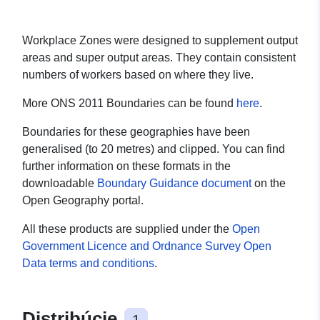
Workplace Zones were designed to supplement output
areas and super output areas. They contain consistent
numbers of workers based on where they live.
More ONS 2011 Boundaries can be found
here
.
Boundaries for these geographies have been
generalised (to 20 metres) and clipped. You can find
further information on these formats in the
downloadable
Boundary Guidance document
on the
Open Geography portal.
All these products are supplied under the
Open
Government Licence and Ordnance Survey Open
Data terms and conditions
.
Distribúcie