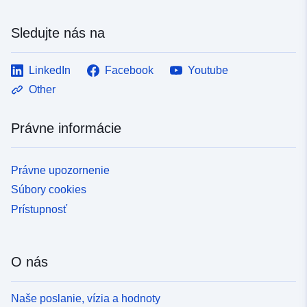
Sledujte nás na
LinkedIn
Facebook
Youtube
Other
Právne informácie
Právne upozornenie
Súbory cookies
Prístupnosť
O nás
Naše poslanie, vízia a hodnoty