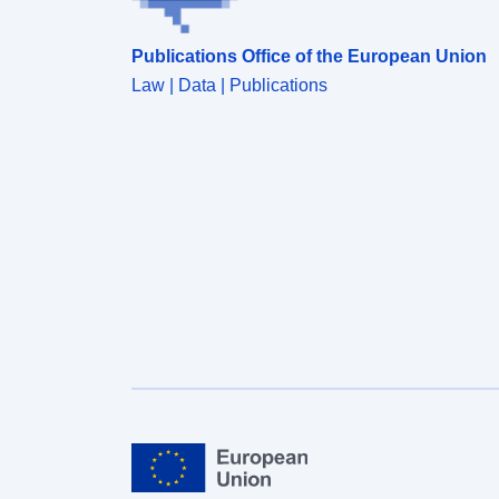
Publications Office of the European Union
Law | Data | Publications