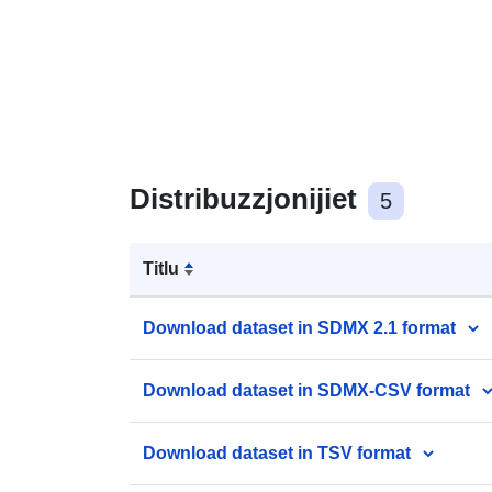
Distribuzzjonijiet
5
Titlu
Download dataset in SDMX 2.1 format
Download dataset in SDMX-CSV format
Download dataset in TSV format