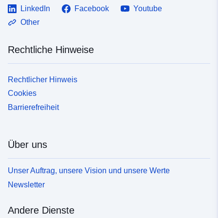
LinkedIn
Facebook
Youtube
Other
Rechtliche Hinweise
Rechtlicher Hinweis
Cookies
Barrierefreiheit
Über uns
Unser Auftrag, unsere Vision und unsere Werte
Newsletter
Andere Dienste