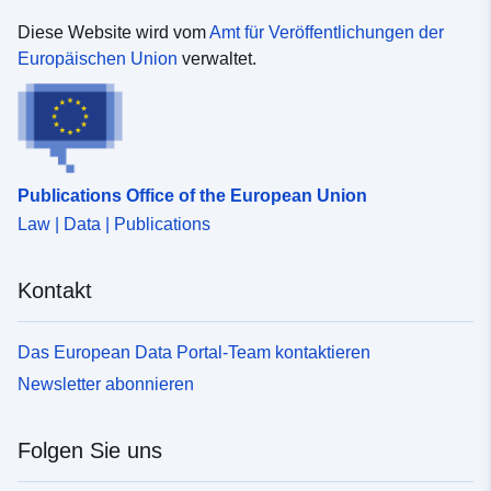
Diese Website wird vom
Amt für Veröffentlichungen der
Europäischen Union
verwaltet.
Publications Office of the European Union
Law | Data | Publications
Kontakt
Das European Data Portal-Team kontaktieren
Newsletter abonnieren
Folgen Sie uns