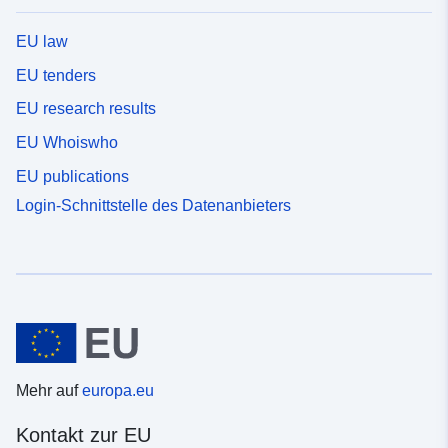
EU law
EU tenders
EU research results
EU Whoiswho
EU publications
Login-Schnittstelle des Datenanbieters
Mehr auf
europa.eu
Kontakt zur EU