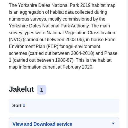
The Yorkshire Dales National Park 2019 habitat map
is an aggregation of habitat data collected during
numerous surveys, mostly commissioned by the
Yorkshire Dales National Park Authority. The main
survey types were National Vegetation Classification
(NVC) (carried out between 2003-06), in-house Farm
Environment Plan (FEP) for agri-environment
schemes (carried out between 2004-2018) and Phase
1 (carried out between 1980-87). This is the habitat
map information current at February 2020.
Jakelut
1
Sort
View and Download service