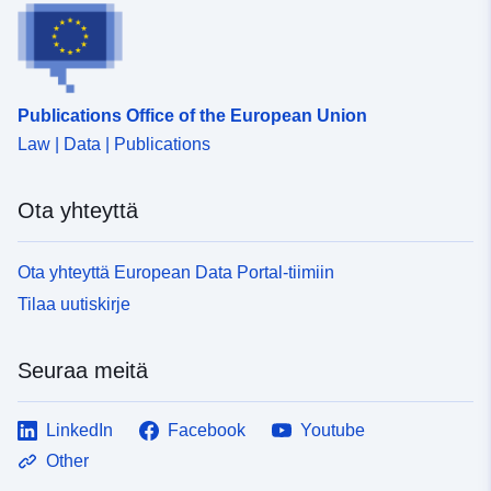
Publications Office of the European Union
Law | Data | Publications
Ota yhteyttä
Ota yhteyttä European Data Portal-tiimiin
Tilaa uutiskirje
Seuraa meitä
LinkedIn
Facebook
Youtube
Other