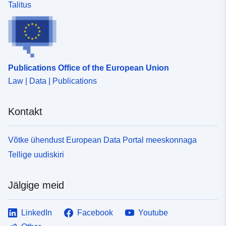
Talitus
Publications Office of the European Union
Law | Data | Publications
Kontakt
Võtke ühendust European Data Portal meeskonnaga
Tellige uudiskiri
Jälgige meid
LinkedIn
Facebook
Youtube