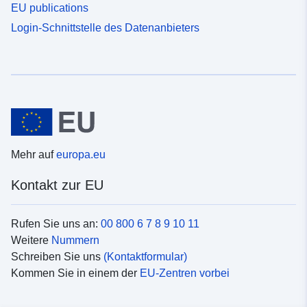
EU publications
Login-Schnittstelle des Datenanbieters
Mehr auf
europa.eu
Kontakt zur EU
Rufen Sie uns an:
00 800 6 7 8 9 10 11
Weitere
Nummern
Schreiben Sie uns
(Kontaktformular)
Kommen Sie in einem der
EU-Zentren vorbei