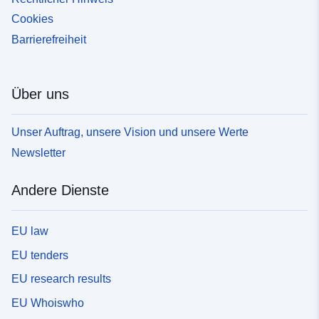
Cookies
Barrierefreiheit
Über uns
Unser Auftrag, unsere Vision und unsere Werte
Newsletter
Andere Dienste
EU law
EU tenders
EU research results
EU Whoiswho