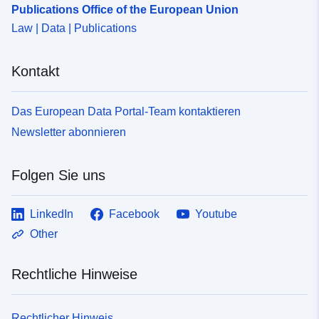
Publications Office of the European Union
Law | Data | Publications
Kontakt
Das European Data Portal-Team kontaktieren
Newsletter abonnieren
Folgen Sie uns
LinkedIn
Facebook
Youtube
Other
Rechtliche Hinweise
Rechtlicher Hinweis