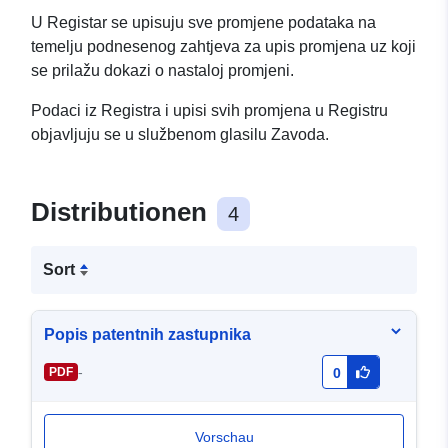
U Registar se upisuju sve promjene podataka na
temelju podnesenog zahtjeva za upis promjena uz koji
se prilažu dokazi o nastaloj promjeni.
Podaci iz Registra i upisi svih promjena u Registru
objavljuju se u službenom glasilu Zavoda.
Distributionen
4
Sort
Popis patentnih zastupnika
-
PDF
0
Vorschau