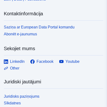
Kontaktinformācija
Saziņa ar European Data Portal komandu
Abonēt e-jaunumus
Sekojiet mums
LinkedIn
Facebook
Youtube
Other
Juridiski jautājumi
Juridisks paziņojums
Sīkdatnes