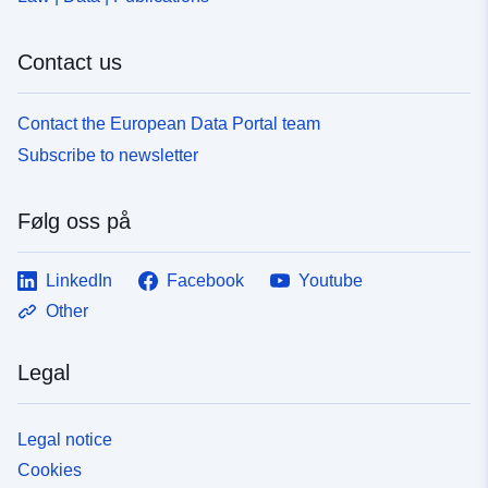
Contact us
Contact the European Data Portal team
Subscribe to newsletter
Følg oss på
LinkedIn
Facebook
Youtube
Other
Legal
Legal notice
Cookies