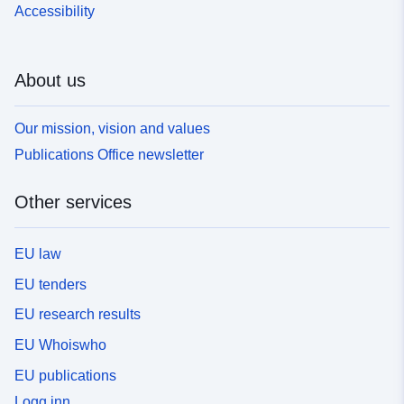
Accessibility
About us
Our mission, vision and values
Publications Office newsletter
Other services
EU law
EU tenders
EU research results
EU Whoiswho
EU publications
Logg inn