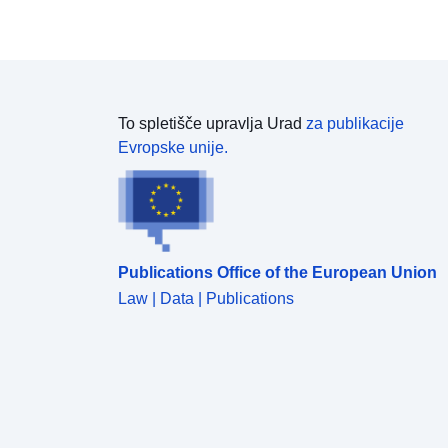
To spletišče upravlja Urad
za publikacije
Evropske unije.
Publications Office of the European Union
Law | Data | Publications