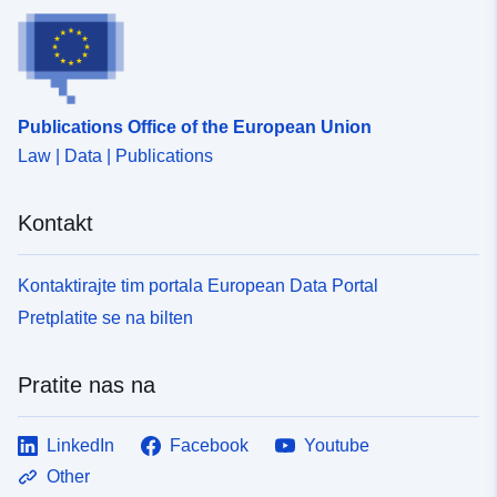
Publications Office of the European Union
Law | Data | Publications
Kontakt
Kontaktirajte tim portala European Data Portal
Pretplatite se na bilten
Pratite nas na
LinkedIn
Facebook
Youtube
Other