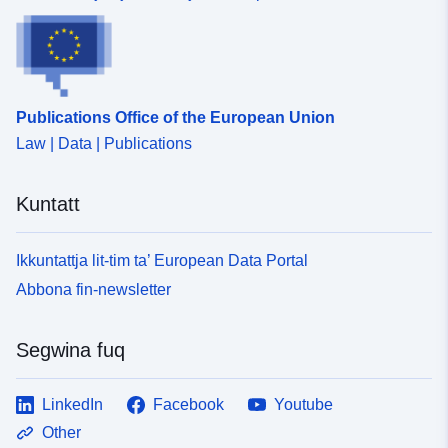
Publications Office of the European Union
Law | Data | Publications
Kuntatt
Ikkuntattja lit-tim ta’ European Data Portal
Abbona fin-newsletter
Segwina fuq
LinkedIn
Facebook
Youtube
Other