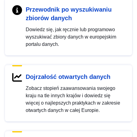
Przewodnik po wyszukiwaniu
zbiorów danych
Dowiedz się, jak ręcznie lub programowo
wyszukiwać zbiory danych w europejskim
portalu danych.
Dojrzałość otwartych danych
Zobacz stopień zaawansowania swojego
kraju na tle innych krajów i dowiedz się
więcej o najlepszych praktykach w zakresie
otwartych danych w całej Europie.