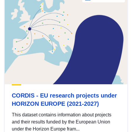
CORDIS - EU research projects under
HORIZON EUROPE (2021-2027)
This dataset contains information about projects
and their results funded by the European Union
under the Horizon Europe fram...