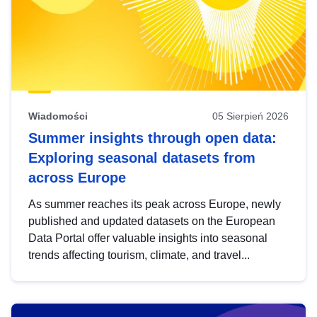
Wiadomości
05 Sierpień 2026
Summer insights through open data:
Exploring seasonal datasets from
across Europe
As summer reaches its peak across Europe, newly
published and updated datasets on the European
Data Portal offer valuable insights into seasonal
trends affecting tourism, climate, and travel...