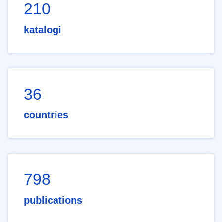
210
katalogi
36
countries
798
publications