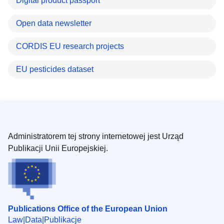
Digital product passport
Open data newsletter
CORDIS EU research projects
EU pesticides dataset
Administratorem tej strony internetowej jest Urząd
Publikacji Unii Europejskiej.
Publications Office of the European Union
Law
Data
Publikacje