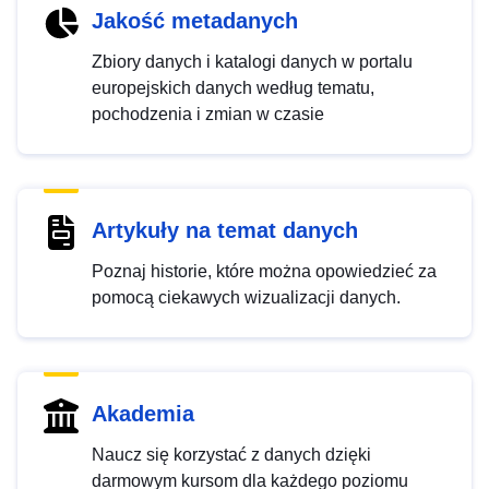
Jakość metadanych
Zbiory danych i katalogi danych w portalu
europejskich danych według tematu,
pochodzenia i zmian w czasie
Artykuły na temat danych
Poznaj historie, które można opowiedzieć za
pomocą ciekawych wizualizacji danych.
Akademia
Naucz się korzystać z danych dzięki
darmowym kursom dla każdego poziomu