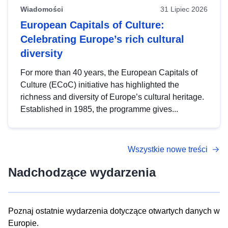
Wiadomości
31 Lipiec 2026
European Capitals of Culture:
Celebrating Europe’s rich cultural
diversity
For more than 40 years, the European Capitals of
Culture (ECoC) initiative has highlighted the
richness and diversity of Europe’s cultural heritage.
Established in 1985, the programme gives...
Wszystkie nowe treści
Nadchodzące wydarzenia
Poznaj ostatnie wydarzenia dotyczące otwartych danych w
Europie.