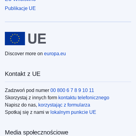
Publikacje UE
Discover more on
europa.eu
Kontakt z UE
Zadzwoń pod numer
00 800 6 7 8 9 10 11
Skorzystaj z innych form
kontaktu telefonicznego
Napisz do nas,
korzystając z formularza
Spotkaj się z nami w
lokalnym punkcie UE
Media społecznościowe