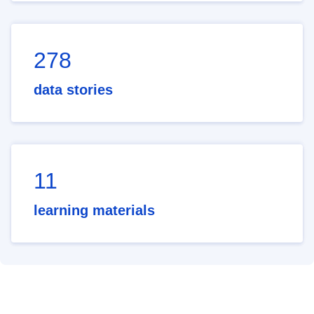
278
data stories
11
learning materials