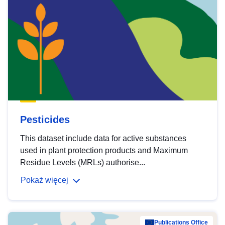
Pesticides
This dataset include data for active substances
used in plant protection products and Maximum
Residue Levels (MRLs) authorise...
Pokaż więcej
Publications Office