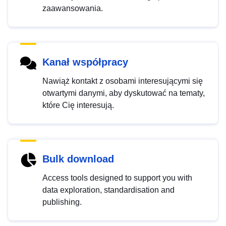
zaawansowania.
Kanał współpracy
Nawiąż kontakt z osobami interesującymi się
otwartymi danymi, aby dyskutować na tematy,
które Cię interesują.
Bulk download
Access tools designed to support you with
data exploration, standardisation and
publishing.