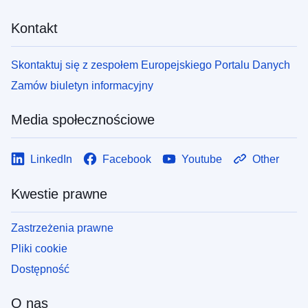
Kontakt
Skontaktuj się z zespołem Europejskiego Portalu Danych
Zamów biuletyn informacyjny
Media społecznościowe
LinkedIn
Facebook
Youtube
Other
Kwestie prawne
Zastrzeżenia prawne
Pliki cookie
Dostępność
O nas