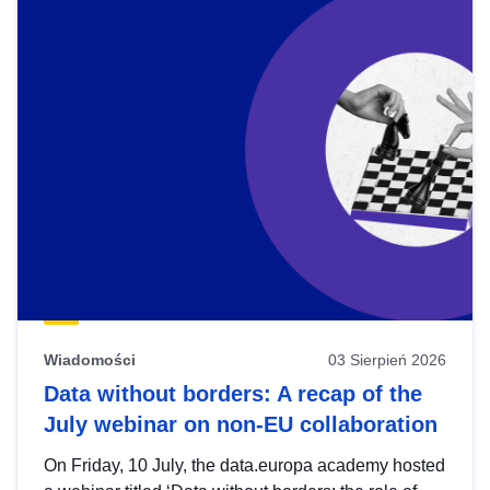
Wiadomości
03 Sierpień 2026
Data without borders: A recap of the
July webinar on non-EU collaboration
On Friday, 10 July, the data.europa academy hosted