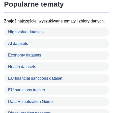
Popularne tematy
Znajdź najczęściej wyszukiwane tematy i zbiory danych.
High value datasets
AI datasets
Economy datasets
Health datasets
EU financial sanctions dataset
EU sanctions tracker
Data Visualization Guide