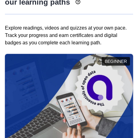
our learning paths
Explore readings, videos and quizzes at your own pace.
Track your progress and earn certificates and digital
badges as you complete each learning path.
BEGINNER