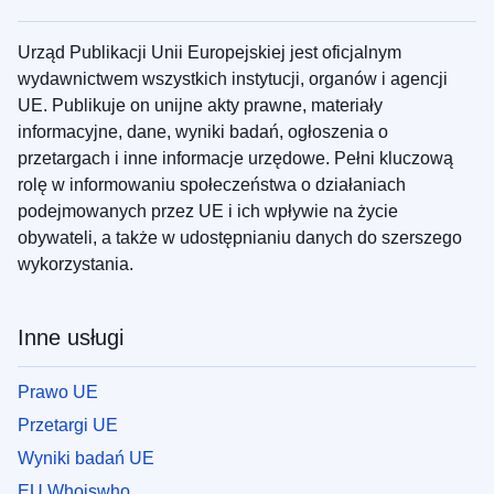
Urząd Publikacji Unii Europejskiej jest oficjalnym
wydawnictwem wszystkich instytucji, organów i agencji
UE. Publikuje on unijne akty prawne, materiały
informacyjne, dane, wyniki badań, ogłoszenia o
przetargach i inne informacje urzędowe. Pełni kluczową
rolę w informowaniu społeczeństwa o działaniach
podejmowanych przez UE i ich wpływie na życie
obywateli, a także w udostępnianiu danych do szerszego
wykorzystania.
Inne usługi
Prawo UE
Przetargi UE
Wyniki badań UE
EU Whoiswho