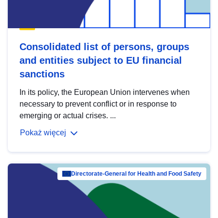
Consolidated list of persons, groups
and entities subject to EU financial
sanctions
In its policy, the European Union intervenes when
necessary to prevent conflict or in response to
emerging or actual crises. ...
Pokaż więcej
Directorate-General for Health and Food Safety