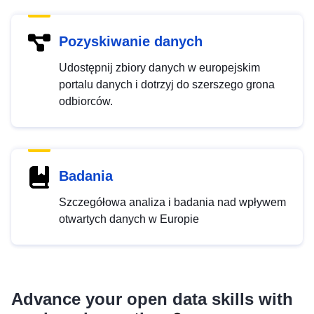
Pozyskiwanie danych
Udostępnij zbiory danych w europejskim
portalu danych i dotrzyj do szerszego grona
odbiorców.
Badania
Szczegółowa analiza i badania nad wpływem
otwartych danych w Europie
Advance your open data skills with