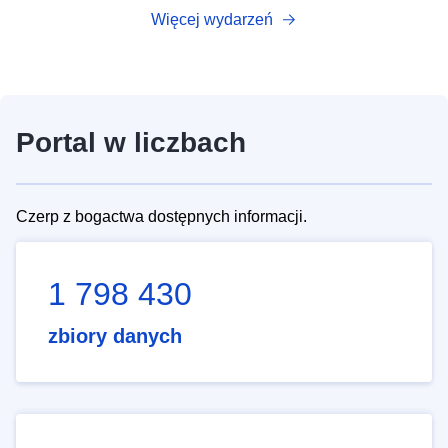
Więcej wydarzeń
Portal w liczbach
Czerp z bogactwa dostępnych informacji.
1 798 430
zbiory danych