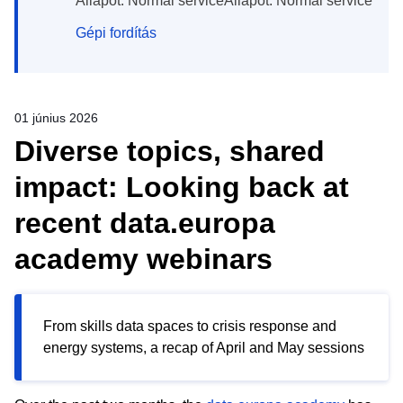
Állapot: Normal serviceÁllapot: Normal service
Gépi fordítás
01 június 2026
Diverse topics, shared
impact: Looking back at
recent data.europa
academy webinars
From skills data spaces to crisis response and
energy systems, a recap of April and May sessions