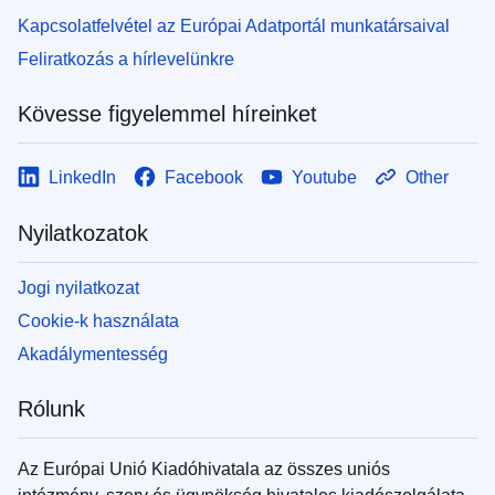
Kapcsolatfelvétel az Európai Adatportál munkatársaival
Feliratkozás a hírlevelünkre
Kövesse figyelemmel híreinket
LinkedIn
Facebook
Youtube
Other
Nyilatkozatok
Jogi nyilatkozat
Cookie-k használata
Akadálymentesség
Rólunk
Az Európai Unió Kiadóhivatala az összes uniós