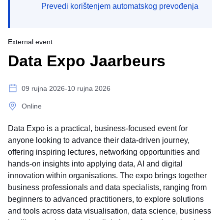
Prevedi korištenjem automatskog prevođenja
External event
Data Expo Jaarbeurs
09 rujna 2026-10 rujna 2026
Online
Data Expo is a practical, business‑focused event for
anyone looking to advance their data‑driven journey,
offering inspiring lectures, networking opportunities and
hands‑on insights into applying data, AI and digital
innovation within organisations. The expo brings together
business professionals and data specialists, ranging from
beginners to advanced practitioners, to explore solutions
and tools across data visualisation, data science, business