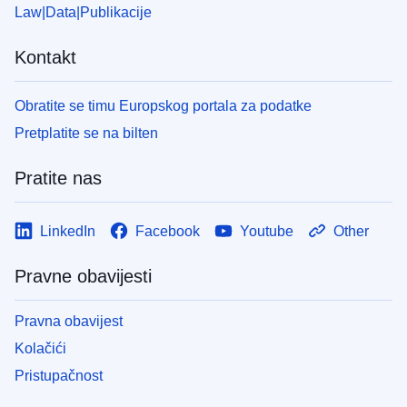
Law
Data
Publikacije
Kontakt
Obratite se timu Europskog portala za podatke
Pretplatite se na bilten
Pratite nas
LinkedIn
Facebook
Youtube
Other
Pravne obavijesti
Pravna obavijest
Kolačići
Pristupačnost