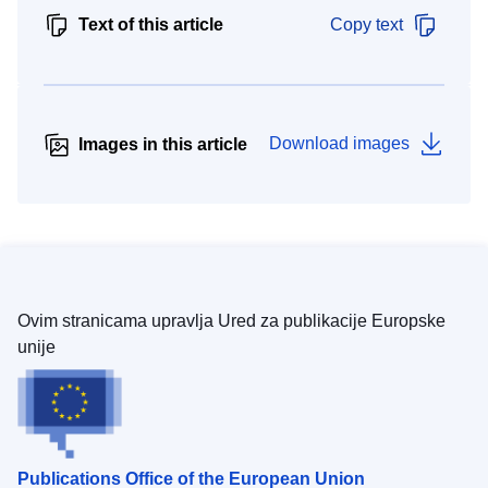
Text of this article
Copy text
Download images
Images in this article
Ovim stranicama upravlja Ured za publikacije Europske
unije
Publications Office of the European Union