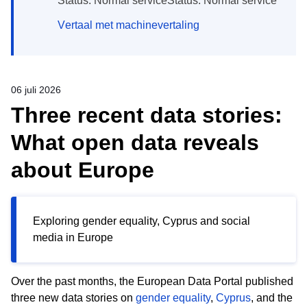
Status: Normal serviceStatus: Normal service
Vertaal met machinevertaling
06 juli 2026
Three recent data stories:
What open data reveals
about Europe
Exploring gender equality, Cyprus and social
media in Europe
Over the past months, the European Data Portal published
three new data stories on
gender equality
,
Cyprus
, and the