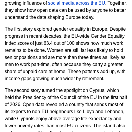
growing influence of
social media across the EU
. Together,
they show how open data can be used by anyone to better
understand the data shaping Europe today.
The first story explored gender equality in Europe. Despite
progress in recent decades, the EU-wide Gender Equality
Index score of just 63.4 out of 100 shows how much work
remains to be done. Women are still far less likely to hold
senior positions and are more than three times as likely as
men to work part-time, often because they carry a greater
share of unpaid care at home. These patterns add up, with
income gaps growing much wider by retirement.
The second story turned the spotlight on Cyprus, which
held the Presidency of the Council of the EU in the first half
of 2026. Open data revealed a country that sends most of
its exports to non-EU neighbours like Libya and Lebanon,
while Cypriots enjoy above-average life expectancy and
lower poverty rates than most EU citizens. The island also