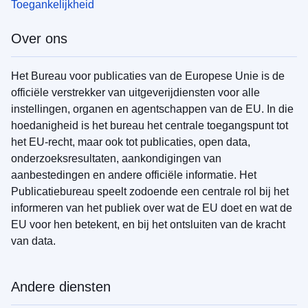
Toegankelijkheid
Over ons
Het Bureau voor publicaties van de Europese Unie is de
officiële verstrekker van uitgeverijdiensten voor alle
instellingen, organen en agentschappen van de EU. In die
hoedanigheid is het bureau het centrale toegangspunt tot
het EU-recht, maar ook tot publicaties, open data,
onderzoeksresultaten, aankondigingen van
aanbestedingen en andere officiële informatie. Het
Publicatiebureau speelt zodoende een centrale rol bij het
informeren van het publiek over wat de EU doet en wat de
EU voor hen betekent, en bij het ontsluiten van de kracht
van data.
Andere diensten