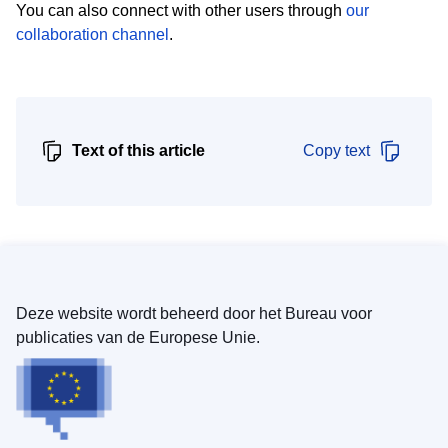
You can also connect with other users through
our
collaboration channel
.
Text of this article
Copy text
Deze website wordt beheerd door het Bureau voor
publicaties van de Europese Unie.