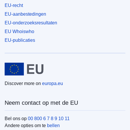
EU-recht
EU-aanbestedingen
EU-onderzoeksresultaten
EU Whoiswho
EU-publicaties
Discover more on
europa.eu
Neem contact op met de EU
Bel ons op
00 800 6 7 8 9 10 11
Andere opties om te
bellen