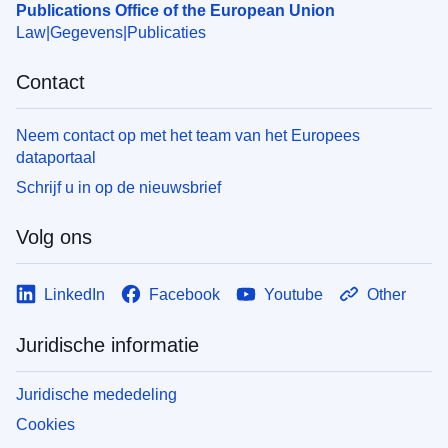
Publications Office of the European Union
Law
Gegevens
Publicaties
Contact
Neem contact op met het team van het Europees
dataportaal
Schrijf u in op de nieuwsbrief
Volg ons
LinkedIn
Facebook
Youtube
Other
Juridische informatie
Juridische mededeling
Cookies