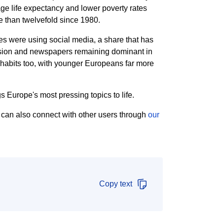
ge life expectancy and lower poverty rates
re than twelvefold since 1980.
s were using social media, a share that has
evision and newspapers remaining dominant in
habits too, with younger Europeans far more
 Europe's most pressing topics to life.
can also connect with other users through
our
Copy text