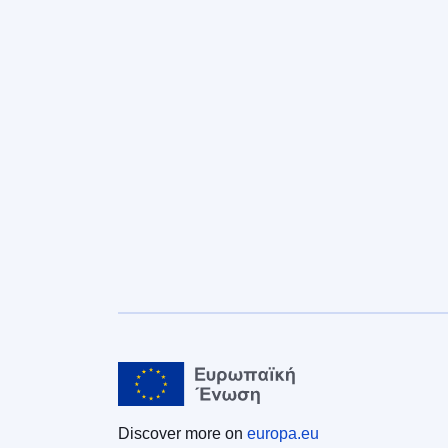
Discover more on
europa.eu