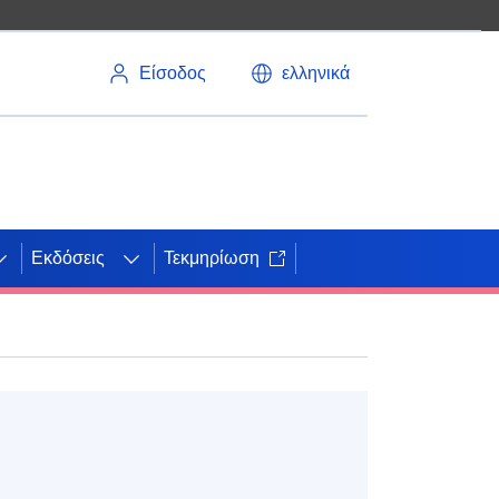
Είσοδος
ελληνικά
Εκδόσεις
Τεκμηρίωση