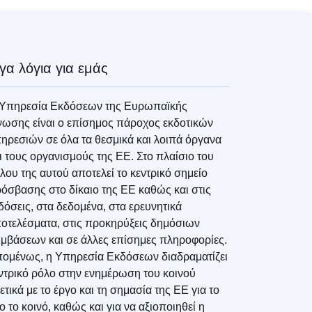
ίγα λόγια για εμάς
Υπηρεσία Εκδόσεων της Ευρωπαϊκής
ωσης είναι ο επίσημος πάροχος εκδοτικών
ηρεσιών σε όλα τα θεσμικά και λοιπά όργανα
ι τους οργανισμούς της ΕΕ. Στο πλαίσιο του
λου της αυτού αποτελεί το κεντρικό σημείο
όσβασης στο δίκαιο της ΕΕ καθώς και στις
δόσεις, στα δεδομένα, στα ερευνητικά
οτελέσματα, στις προκηρύξεις δημόσιων
μβάσεων και σε άλλες επίσημες πληροφορίες.
ομένως, η Υπηρεσία Εκδόσεων διαδραματίζει
ντρικό ρόλο στην ενημέρωση του κοινού
ετικά με το έργο και τη σημασία της ΕΕ για το
ιο το κοινό, καθώς και για να αξιοποιηθεί η