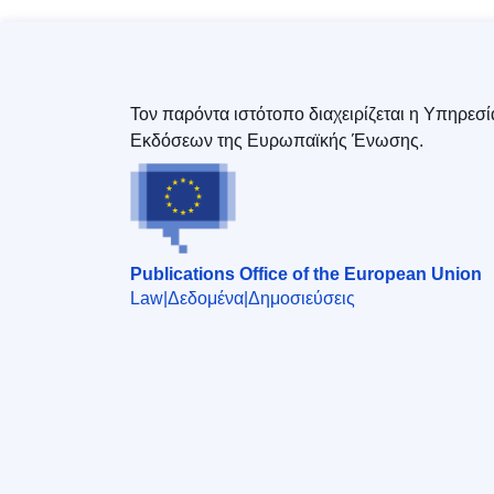
Τον παρόντα ιστότοπο διαχειρίζεται η Υπηρεσί
Εκδόσεων της Ευρωπαϊκής Ένωσης.
Publications Office of the European Union
Law
Δεδομένα
Δημοσιεύσεις