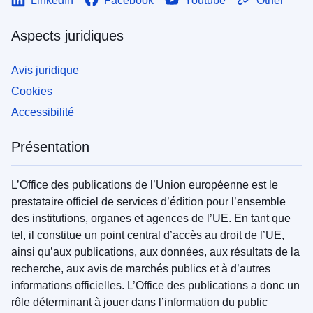
LinkedIn
Facebook
Youtube
Other
Aspects juridiques
Avis juridique
Cookies
Accessibilité
Présentation
L’Office des publications de l’Union européenne est le
prestataire officiel de services d’édition pour l’ensemble
des institutions, organes et agences de l’UE. En tant que
tel, il constitue un point central d’accès au droit de l’UE,
ainsi qu’aux publications, aux données, aux résultats de la
recherche, aux avis de marchés publics et à d’autres
informations officielles. L’Office des publications a donc un
rôle déterminant à jouer dans l’information du public