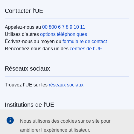
Contacter l’UE
Appelez-nous au
00 800 6 7 8 9 10 11
Utilisez d’autres
options téléphoniques
Écrivez-nous au moyen du
formulaire de contact
Rencontrez-nous dans un des
centres de l’UE
Réseaux sociaux
Trouvez l’UE sur les
réseaux sociaux
Institutions de l’UE
Search all EU institutions and bodies
Nous utilisons des cookies sur ce site pour
améliorer l’expérience utilisateur.