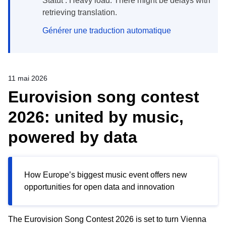
Statut : Heavy load. There might be delays with
retrieving translation.
Générer une traduction automatique
11 mai 2026
Eurovision song contest
2026: united by music,
powered by data
How Europe’s biggest music event offers new
opportunities for open data and innovation
The Eurovision Song Contest 2026 is set to turn Vienna