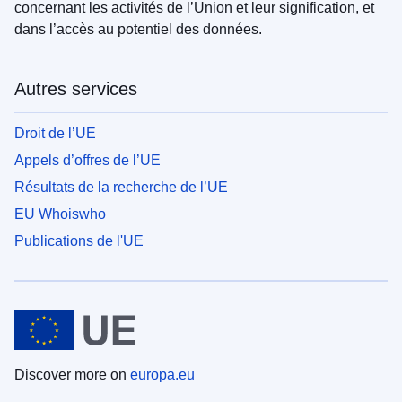
concernant les activités de l’Union et leur signification, et
dans l’accès au potentiel des données.
Autres services
Droit de l’UE
Appels d’offres de l’UE
Résultats de la recherche de l’UE
EU Whoiswho
Publications de l'UE
Discover more on
europa.eu