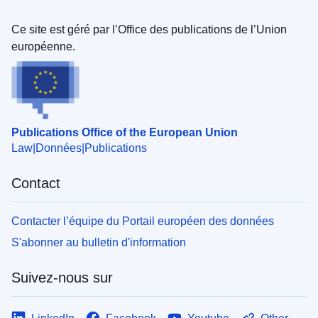
Ce site est géré par l’Office des publications de l’Union
européenne.
Publications Office of the European Union
Law
Données
Publications
Contact
Contacter l’équipe du Portail européen des données
S'abonner au bulletin d'information
Suivez-nous sur